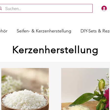
ehör
Seifen- & Kerzenherstellung
DIY-Sets & Re
Kerzenherstellung