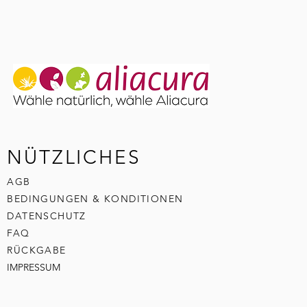
NÜTZLICHES
AGB
BEDINGUNGEN & KONDITIONEN
DATENSCHUTZ
FAQ
RÜCKGABE
IMPRESSUM