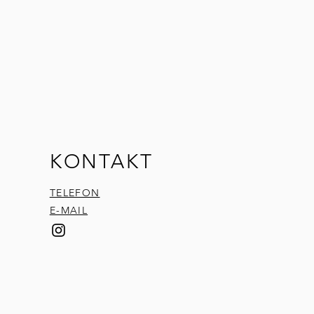
KONTAKT
TELEFON
E-MAIL