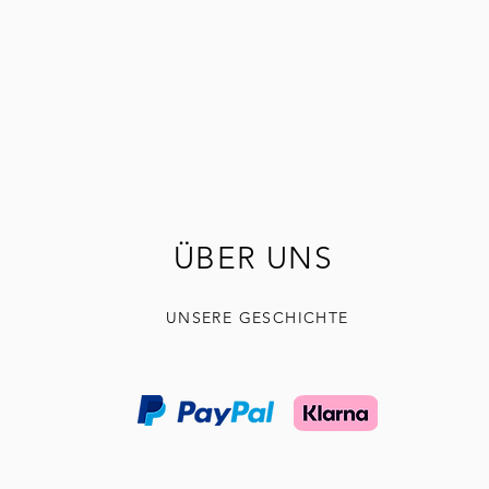
ÜBER UNS
UNSERE GESCHICHTE