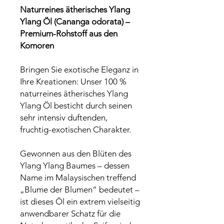
Naturreines ätherisches Ylang
Ylang Öl (Cananga odorata) –
Premium-Rohstoff aus den
Komoren
Bringen Sie exotische Eleganz in
Ihre Kreationen: Unser 100 %
naturreines ätherisches Ylang
Ylang Öl besticht durch seinen
sehr intensiv duftenden,
fruchtig-exotischen Charakter.
Gewonnen aus den Blüten des
Ylang Ylang Baumes – dessen
Name im Malaysischen treffend
„Blume der Blumen“ bedeutet –
ist dieses Öl ein extrem vielseitig
anwendbarer Schatz für die