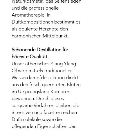
Naturkosmetik, das Seifensieden
und die professionelle
Aromatherapie. In
Duftkompositionen bestimmt es
als opulente Herznote den
harmonischen Mittelpunkt.
Schonende Destillation für
höchste Qualität
Unser ätherisches Ylang Ylang
Öl wird mittels traditioneller
Wasserdampfdestillation direkt
aus den frisch geernteten Blüten
im Ursprungsland Komoren
gewonnen. Durch dieses
sorgsame Verfahren bleiben die
intensiven und facettenreichen
Duftmoleküle sowie die
pflegenden Eigenschaften der