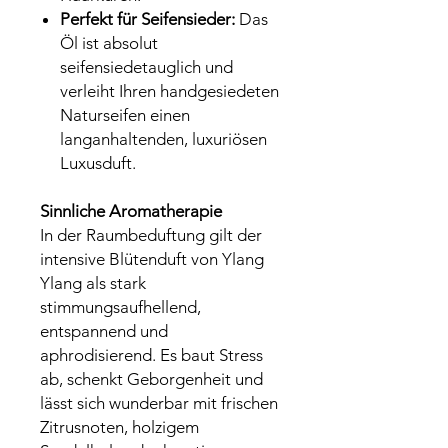
Perfekt für Seifensieder:
Das
Öl ist absolut
seifensiedetauglich und
verleiht Ihren handgesiedeten
Naturseifen einen
langanhaltenden, luxuriösen
Luxusduft.
Sinnliche Aromatherapie
In der Raumbeduftung gilt der
intensive Blütenduft von Ylang
Ylang als stark
stimmungsaufhellend,
entspannend und
aphrodisierend. Es baut Stress
ab, schenkt Geborgenheit und
lässt sich wunderbar mit frischen
Zitrusnoten, holzigem