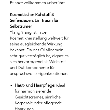
Pflanze vollkommen unberührt.
Kosmetischer Rohstoff &
Seifensieden: Ein Traum für
Selbstrührer
Ylang Ylang ist in der
Kosmetikherstellung weltweit für
seine ausgleichende Wirkung
bekannt. Da das Öl allgemein
sehr gut verträglich ist, eignet es
sich hervorragend als Wirkstoff-
und Duftkomponente für
anspruchsvolle Eigenkreationen:
Haut- und Haarpflege:
Ideal
für harmonisierende
Gesichtscremes, sinnliche
Körperöle oder pflegende
Haarkuren.