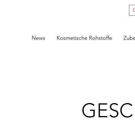
News
Kosmetische Rohstoffe
Zub
GESC