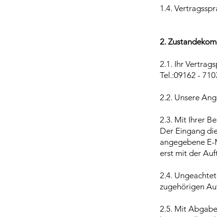
1.4. Vertragsspr
2. Zustandekom
2.1. Ihr Vertrag
Tel.:09162 - 710
2.2. Unsere Ang
2.3. Mit Ihrer B
Der Eingang die
angegebene E-Ma
erst mit der Au
2.4. Ungeachtet
zugehörigen Auf
2.5. Mit Abgabe 