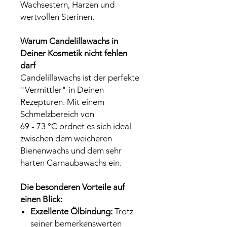
Wachsestern, Harzen und
wertvollen Sterinen.
Warum Candelillawachs in
Deiner Kosmetik nicht fehlen
darf
Candelillawachs ist der perfekte
"Vermittler" in Deinen
Rezepturen. Mit einem
Schmelzbereich von
69 - 73 °C ordnet es sich ideal
zwischen dem weicheren
Bienenwachs und dem sehr
harten Carnaubawachs ein.
Die besonderen Vorteile auf
einen Blick:
Exzellente Ölbindung:
Trotz
seiner bemerkenswerten