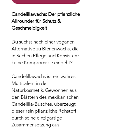
Candelillawachs: Der pflanzliche
Allrounder für Schutz &
Geschmeidigkeit
Du suchst nach einer veganen
Alternative zu Bienenwachs, die
in Sachen Pflege und Konsistenz
keine Kompromisse eingeht?
Candelillawachs ist ein wahres
Multitalent in der
Naturkosmetik. Gewonnen aus
den Blättern des mexikanischen
Candelilla-Busches, überzeugt
dieser rein pflanzliche Rohstoff
durch seine einzigartige
Zusammensetzung aus