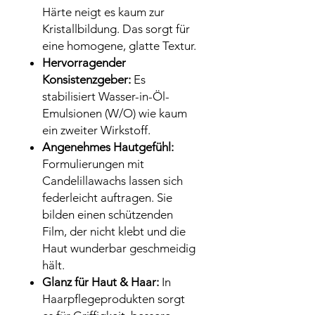
Härte neigt es kaum zur
Kristallbildung. Das sorgt für
eine homogene, glatte Textur.
Hervorragender
Konsistenzgeber:
Es
stabilisiert Wasser-in-Öl-
Emulsionen (W/O) wie kaum
ein zweiter Wirkstoff.
Angenehmes Hautgefühl:
Formulierungen mit
Candelillawachs lassen sich
federleicht auftragen. Sie
bilden einen schützenden
Film, der nicht klebt und die
Haut wunderbar geschmeidig
hält.
Glanz für Haut & Haar:
In
Haarpflegeprodukten sorgt