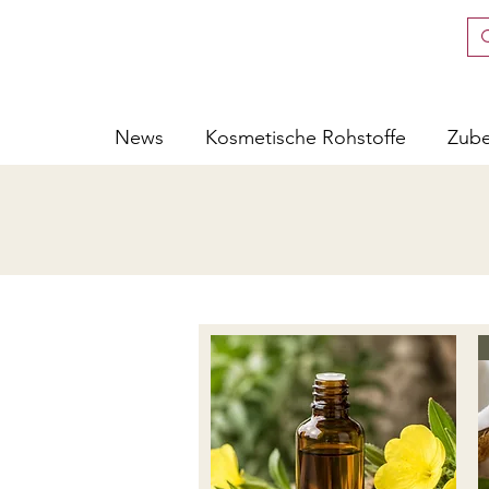
News
Kosmetische Rohstoffe
Zub