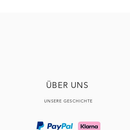
ÜBER UNS
UNSERE GESCHICHTE