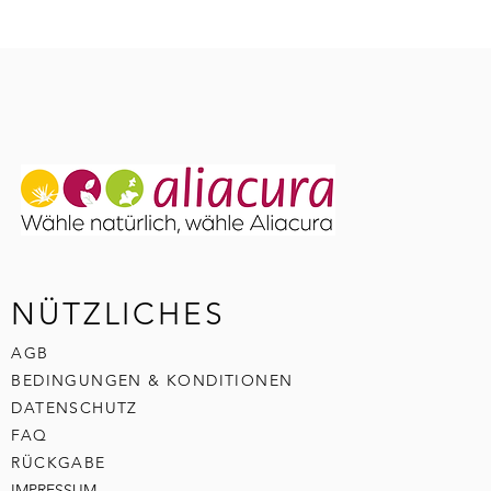
NÜTZLICHES
AGB
BEDINGUNGEN & KONDITIONEN
DATENSCHUTZ
FAQ
RÜCKGABE
IMPRESSUM