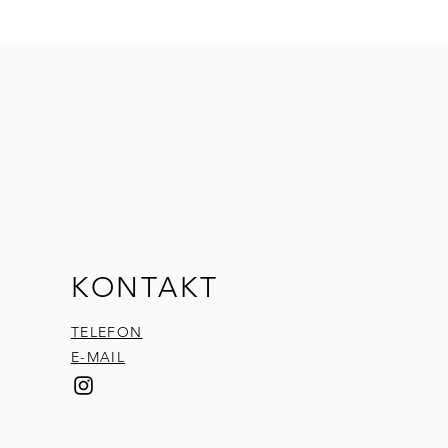
KONTAKT
TELEFON
E-MAIL