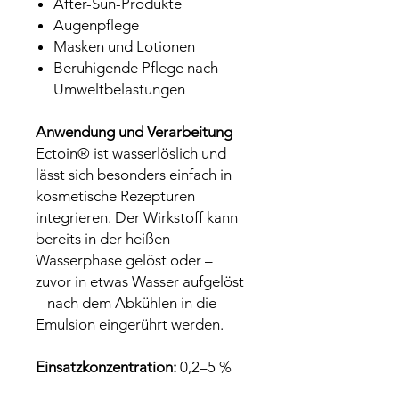
After-Sun-Produkte
Augenpflege
Masken und Lotionen
Beruhigende Pflege nach
Umweltbelastungen
Anwendung und Verarbeitung
Ectoin® ist wasserlöslich und
lässt sich besonders einfach in
kosmetische Rezepturen
integrieren. Der Wirkstoff kann
bereits in der heißen
Wasserphase gelöst oder –
zuvor in etwas Wasser aufgelöst
– nach dem Abkühlen in die
Emulsion eingerührt werden.
Einsatzkonzentration:
0,2–5 %