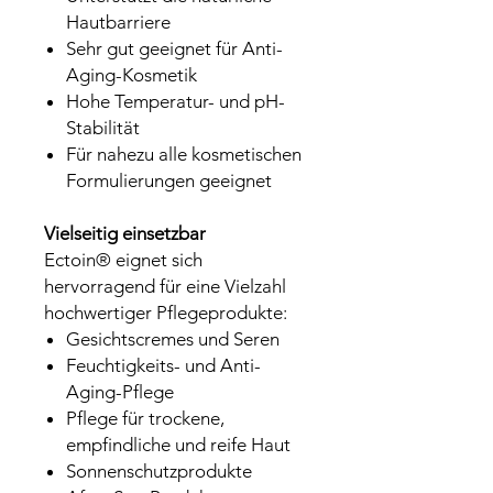
Hautbarriere
Sehr gut geeignet für Anti-
Aging-Kosmetik
Hohe Temperatur- und pH-
Stabilität
Für nahezu alle kosmetischen
Formulierungen geeignet
Vielseitig einsetzbar
Ectoin® eignet sich
hervorragend für eine Vielzahl
hochwertiger Pflegeprodukte:
Gesichtscremes und Seren
Feuchtigkeits- und Anti-
Aging-Pflege
Pflege für trockene,
empfindliche und reife Haut
Sonnenschutzprodukte