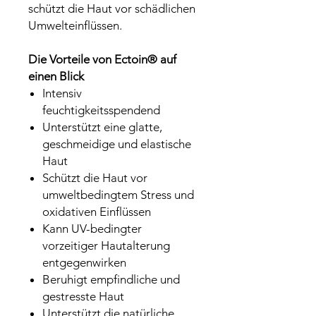
schützt die Haut vor schädlichen
Umwelteinflüssen.
Die Vorteile von Ectoin® auf
einen Blick
Intensiv
feuchtigkeitsspendend
Unterstützt eine glatte,
geschmeidige und elastische
Haut
Schützt die Haut vor
umweltbedingtem Stress und
oxidativen Einflüssen
Kann UV-bedingter
vorzeitiger Hautalterung
entgegenwirken
Beruhigt empfindliche und
gestresste Haut
Unterstützt die natürliche