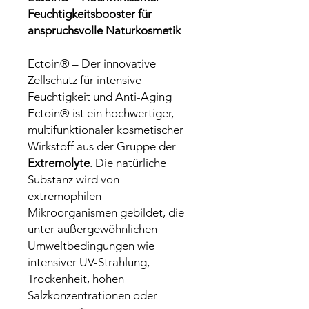
Feuchtigkeitsbooster für
anspruchsvolle Naturkosmetik
Ectoin® – Der innovative
Zellschutz für intensive
Feuchtigkeit und Anti-Aging
Ectoin® ist ein hochwertiger,
multifunktionaler kosmetischer
Wirkstoff aus der Gruppe der
Extremolyte
. Die natürliche
Substanz wird von
extremophilen
Mikroorganismen gebildet, die
unter außergewöhnlichen
Umweltbedingungen wie
intensiver UV-Strahlung,
Trockenheit, hohen
Salzkonzentrationen oder