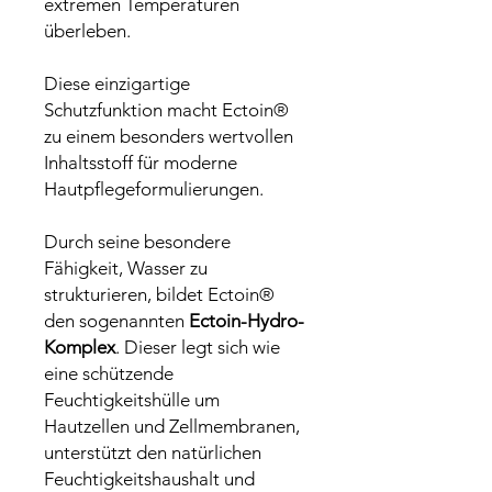
extremen Temperaturen
überleben.
Diese einzigartige
Schutzfunktion macht Ectoin®
zu einem besonders wertvollen
Inhaltsstoff für moderne
Hautpflegeformulierungen.
Durch seine besondere
Fähigkeit, Wasser zu
strukturieren, bildet Ectoin®
den sogenannten
Ectoin-Hydro-
Komplex
. Dieser legt sich wie
eine schützende
Feuchtigkeitshülle um
Hautzellen und Zellmembranen,
unterstützt den natürlichen
Feuchtigkeitshaushalt und