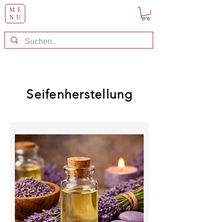
ME
NU
Seifenherstellung