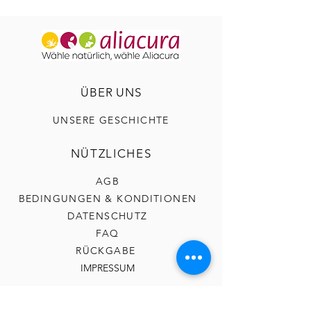
ÜBER UNS
UNSERE GESCHICHTE
NÜTZLICHES
AGB
BEDINGUNGEN & KONDITIONEN
DATENSCHUTZ
FAQ
RÜCKGABE
IMPRESSUM