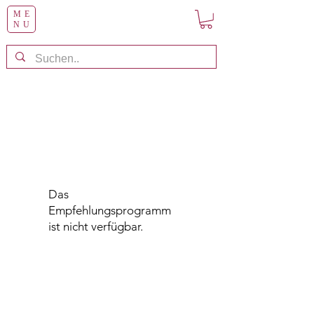
ME
NU
Das
Empfehlungsprogramm
ist nicht verfügbar.