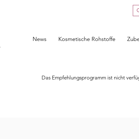
News
Kosmetische Rohstoffe
Zub
Das Empfehlungsprogramm ist nicht verfü