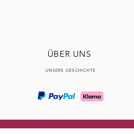
ÜBER UNS
UNSERE GESCHICHTE