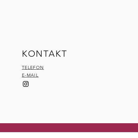
KONTAKT
TELEFON
E-MAIL