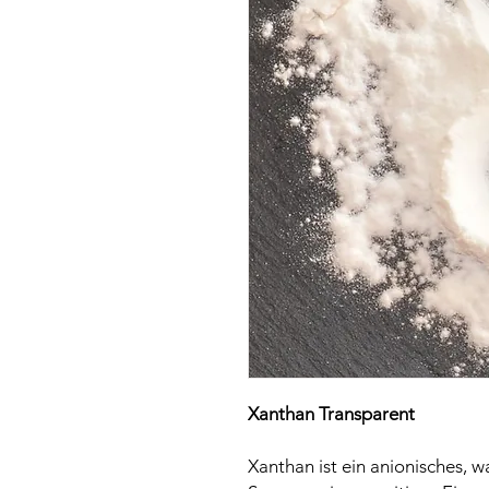
Xanthan Transparent
Xanthan ist ein anionisches, w