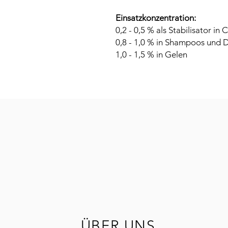
Einsatzkonzentration:
0,2 - 0,5 % als Stabilisator i
0,8 - 1,0 % in Shampoos und 
1,0 - 1,5 % in Gelen
ÜBER UNS