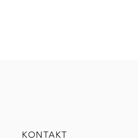
KONTAKT