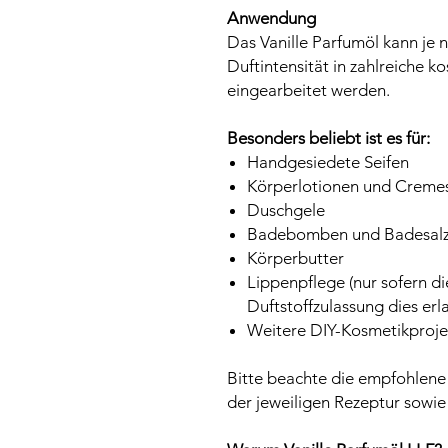
Anwendung
Das Vanille Parfumöl kann je
Duftintensität in zahlreiche
eingearbeitet werden.
Besonders beliebt ist es für:
Handgesiedete Seifen
Körperlotionen und Creme
Duschgele
Badebomben und Badesal
Körperbutter
Lippenpflege (nur sofern di
Duftstoffzulassung dies erl
Weitere DIY-Kosmetikproje
Bitte beachte die empfohlene
der jeweiligen Rezeptur sowi