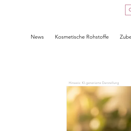
News
Kosmetische Rohstoffe
Zub
Hinweis: KI-generierte Darstellung