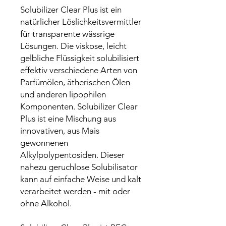
Solubilizer Clear Plus ist ein
natürlicher Löslichkeitsvermittler
für transparente wässrige
Lösungen. Die viskose, leicht
gelbliche Flüssigkeit solubilisiert
effektiv verschiedene Arten von
Parfümölen, ätherischen Ölen
und anderen lipophilen
Komponenten. Solubilizer Clear
Plus ist eine Mischung aus
innovativen, aus Mais
gewonnenen
Alkylpolypentosiden. Dieser
nahezu geruchlose Solubilisator
kann auf einfache Weise und kalt
verarbeitet werden - mit oder
ohne Alkohol.