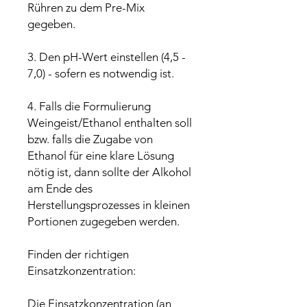
Rühren zu dem Pre-Mix
gegeben.
3. Den pH-Wert einstellen (4,5 -
7,0) - sofern es notwendig ist.
4. Falls die Formulierung
Weingeist/Ethanol enthalten soll
bzw. falls die Zugabe von
Ethanol für eine klare Lösung
nötig ist, dann sollte der Alkohol
am Ende des
Herstellungsprozesses in kleinen
Portionen zugegeben werden.
Finden der richtigen
Einsatzkonzentration:
Die Einsatzkonzentration (an