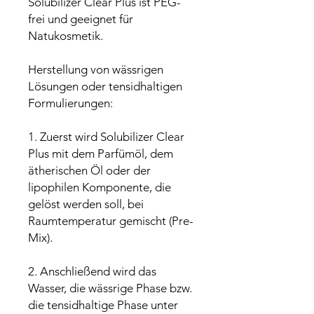
Solubilizer Clear Plus ist PEG-
frei und geeignet für
Natukosmetik.
Herstellung von wässrigen
Lösungen oder tensidhaltigen
Formulierungen:
1. Zuerst wird Solubilizer Clear
Plus mit dem Parfümöl, dem
ätherischen Öl oder der
lipophilen Komponente, die
gelöst werden soll, bei
Raumtemperatur gemischt (Pre-
Mix).
2. Anschließend wird das
Wasser, die wässrige Phase bzw.
die tensidhaltige Phase unter