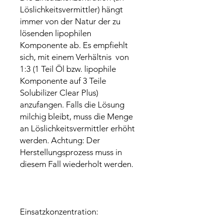
Löslichkeitsvermittler) hängt
immer von der Natur der zu
lösenden lipophilen
Komponente ab. Es empfiehlt
sich, mit einem Verhältnis von
1:3 (1 Teil Öl bzw. lipophile
Komponente auf 3 Teile
Solubilizer Clear Plus)
anzufangen. Falls die Lösung
milchig bleibt, muss die Menge
an Löslichkeitsvermittler erhöht
werden. Achtung: Der
Herstellungsprozess muss in
diesem Fall wiederholt werden.
Einsatzkonzentration: