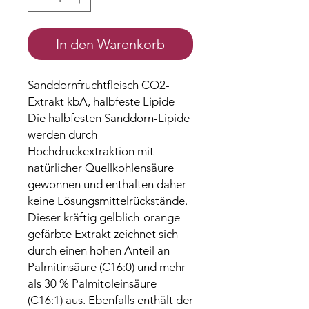
In den Warenkorb
Sanddornfruchtfleisch CO2-
Extrakt kbA, halbfeste Lipide
Die halbfesten Sanddorn-Lipide
werden durch
Hochdruckextraktion mit
natürlicher Quellkohlensäure
gewonnen und enthalten daher
keine Lösungsmittelrückstände.
Dieser kräftig gelblich-orange
gefärbte Extrakt zeichnet sich
durch einen hohen Anteil an
Palmitinsäure (C16:0) und mehr
als 30 % Palmitoleinsäure
(C16:1) aus. Ebenfalls enthält der