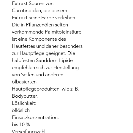
Extrakt Spuren von
Carotinoiden, die diesem
Extrakt seine Farbe verleihen.
Die in Pflanzenölen selten
vorkommende Palmitoleinsäure
ist eine Komponente des
Hautfettes und daher besonders
zur Hautpflege geeignet. Die
halbfesten Sanddorn-Lipide
empfehlen sich zur Herstellung
von Seifen und anderen
ölbasierten
Hautpflegeprodukten, wie z. B.
Bodybutter.
Löslichkeit:
öllöslich
Einsatzkonzentration:
bis 10 %
Verseifungszahl: