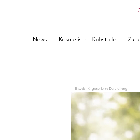
News
Kosmetische Rohstoffe
Zub
Hinweis: KI-generierte Darstellung