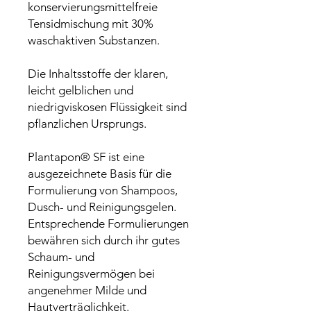
konservierungsmittelfreie
Tensidmischung mit 30%
waschaktiven Substanzen.
Die Inhaltsstoffe der klaren,
leicht gelblichen und
niedrigviskosen Flüssigkeit sind
pflanzlichen Ursprungs.
Plantapon® SF ist eine
ausgezeichnete Basis für die
Formulierung von Shampoos,
Dusch- und Reinigungsgelen.
Entsprechende Formulierungen
bewähren sich durch ihr gutes
Schaum- und
Reinigungsvermögen bei
angenehmer Milde und
Hautverträglichkeit.