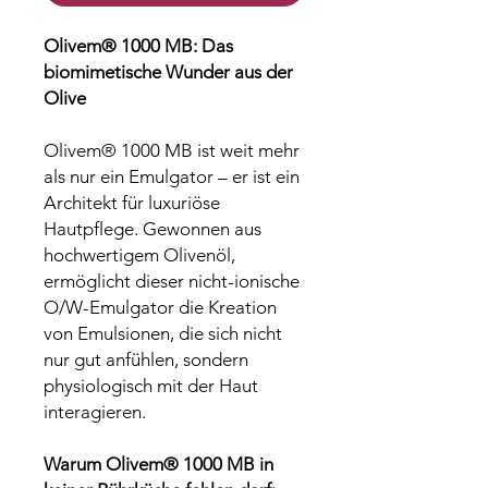
Olivem® 1000 MB: Das
biomimetische Wunder aus der
Olive
Olivem® 1000 MB ist weit mehr
als nur ein Emulgator – er ist ein
Architekt für luxuriöse
Hautpflege. Gewonnen aus
hochwertigem Olivenöl,
ermöglicht dieser nicht-ionische
O/W-Emulgator die Kreation
von Emulsionen, die sich nicht
nur gut anfühlen, sondern
physiologisch mit der Haut
interagieren.
Warum Olivem® 1000 MB in