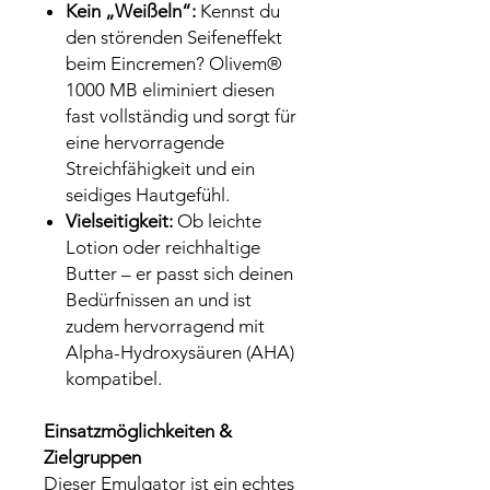
Kein „Weißeln“:
Kennst du
den störenden Seifeneffekt
beim Eincremen? Olivem®
1000 MB eliminiert diesen
fast vollständig und sorgt für
eine hervorragende
Streichfähigkeit und ein
seidiges Hautgefühl.
Vielseitigkeit:
Ob leichte
Lotion oder reichhaltige
Butter – er passt sich deinen
Bedürfnissen an und ist
zudem hervorragend mit
Alpha-Hydroxysäuren (AHA)
kompatibel.
Einsatzmöglichkeiten &
Zielgruppen
Dieser Emulgator ist ein echtes