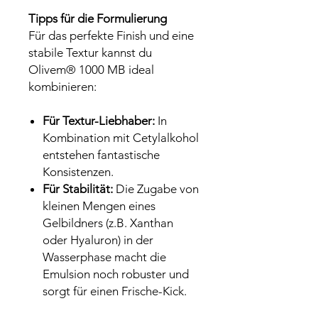
Tipps für die Formulierung
Für das perfekte Finish und eine
stabile Textur kannst du
Olivem® 1000 MB ideal
kombinieren:
Für Textur-Liebhaber:
In
Kombination mit Cetylalkohol
entstehen fantastische
Konsistenzen.
Für Stabilität:
Die Zugabe von
kleinen Mengen eines
Gelbildners (z.B. Xanthan
oder Hyaluron) in der
Wasserphase macht die
Emulsion noch robuster und
sorgt für einen Frische-Kick.