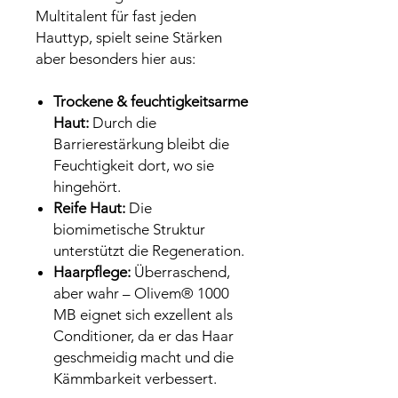
Multitalent für fast jeden
Hauttyp, spielt seine Stärken
aber besonders hier aus:
Trockene & feuchtigkeitsarme
Haut:
Durch die
Barrierestärkung bleibt die
Feuchtigkeit dort, wo sie
hingehört.
Reife Haut:
Die
biomimetische Struktur
unterstützt die Regeneration.
Haarpflege:
Überraschend,
aber wahr – Olivem® 1000
MB eignet sich exzellent als
Conditioner, da er das Haar
geschmeidig macht und die
Kämmbarkeit verbessert.