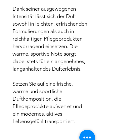
Dank seiner ausgewogenen
Intensität lässt sich der Duft
sowohl in leichten, erfrischenden
Formulierungen als auch in
reichhaltigen Pflegeprodukten
hervorragend einsetzen. Die
warme, sportive Note sorgt
dabei stets für ein angenehmes,
langanhaltendes Dufterlebnis.
Setzen Sie auf eine frische,
warme und sportliche
Duftkomposition, die
Pflegeprodukte aufwertet und
ein modernes, aktives
Lebensgefühl transportiert.