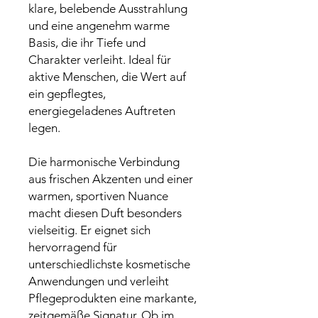
klare, belebende Ausstrahlung
und eine angenehm warme
Basis, die ihr Tiefe und
Charakter verleiht. Ideal für
aktive Menschen, die Wert auf
ein gepflegtes,
energiegeladenes Auftreten
legen.
Die harmonische Verbindung
aus frischen Akzenten und einer
warmen, sportiven Nuance
macht diesen Duft besonders
vielseitig. Er eignet sich
hervorragend für
unterschiedlichste kosmetische
Anwendungen und verleiht
Pflegeprodukten eine markante,
zeitgemäße Signatur. Ob im