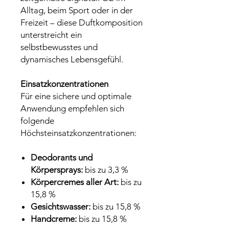
Alltag, beim Sport oder in der
Freizeit – diese Duftkomposition
unterstreicht ein
selbstbewusstes und
dynamisches Lebensgefühl.
Einsatzkonzentrationen
Für eine sichere und optimale
Anwendung empfehlen sich
folgende
Höchsteinsatzkonzentrationen:
Deodorants und
Körpersprays:
bis zu 3,3 %
Körpercremes aller Art:
bis zu
15,8 %
Gesichtswasser:
bis zu 15,8 %
Handcreme:
bis zu 15,8 %