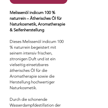
Melissenöl indicum 100 %
naturrein – Ätherisches Öl für
Naturkosmetik, Aromatherapie
& Seifenherstellung
Dieses Melissenöl indicum 100
% naturrein begeistert mit
seinem intensiv frischen,
zitronigen Duft und ist ein
vielseitig einsetzbares
ätherisches Öl für die
Aromatherapie sowie die
Herstellung hochwertiger
Naturkosmetik.
Durch die schonende
Wasserdampfdestillation der