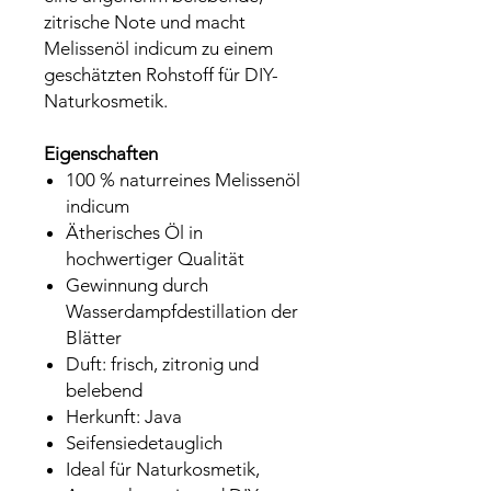
zitrische Note und macht
Melissenöl indicum zu einem
geschätzten Rohstoff für DIY-
Naturkosmetik.
Eigenschaften
100 % naturreines Melissenöl
indicum
Ätherisches Öl in
hochwertiger Qualität
Gewinnung durch
Wasserdampfdestillation der
Blätter
Duft: frisch, zitronig und
belebend
Herkunft: Java
Seifensiedetauglich
Ideal für Naturkosmetik,