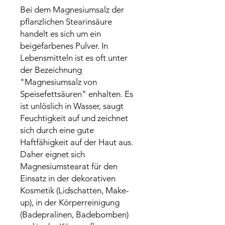
Bei dem Magnesiumsalz der 
pflanzlichen Stearinsäure 
handelt es sich um ein 
beigefarbenes Pulver. In 
Lebensmitteln ist es oft unter 
der Bezeichnung 
"Magnesiumsalz von 
Speisefettsäuren" enhalten. Es 
ist unlöslich in Wasser, saugt 
Feuchtigkeit auf und zeichnet 
sich durch eine gute 
Haftfähigkeit auf der Haut aus. 
Daher eignet sich 
Magnesiumstearat für den 
Einsatz in der dekorativen 
Kosmetik (Lidschatten, Make-
up), in der Körperreinigung 
(Badepralinen, Badebomben) 