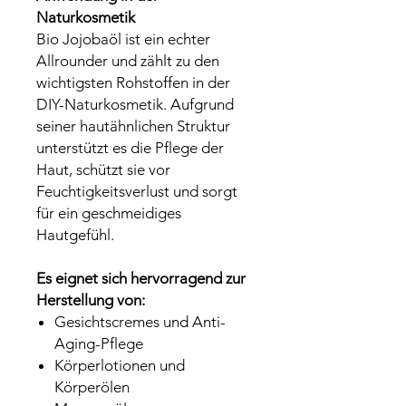
Naturkosmetik
Bio Jojobaöl ist ein echter
Allrounder und zählt zu den
wichtigsten Rohstoffen in der
DIY-Naturkosmetik. Aufgrund
seiner hautähnlichen Struktur
unterstützt es die Pflege der
Haut, schützt sie vor
Feuchtigkeitsverlust und sorgt
für ein geschmeidiges
Hautgefühl.
Es eignet sich hervorragend zur
Herstellung von:
Gesichtscremes und Anti-
Aging-Pflege
Körperlotionen und
Körperölen