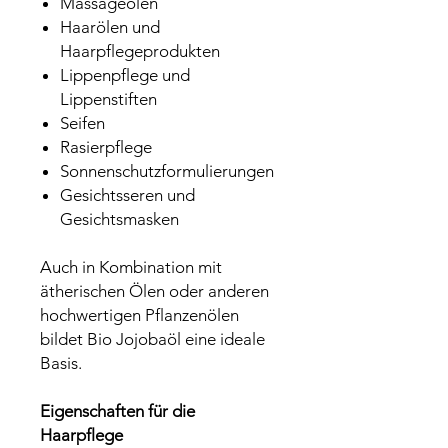
Massageölen
Haarölen und
Haarpflegeprodukten
Lippenpflege und
Lippenstiften
Seifen
Rasierpflege
Sonnenschutzformulierungen
Gesichtsseren und
Gesichtsmasken
Auch in Kombination mit
ätherischen Ölen oder anderen
hochwertigen Pflanzenölen
bildet Bio Jojobaöl eine ideale
Basis.
Eigenschaften für die
Haarpflege