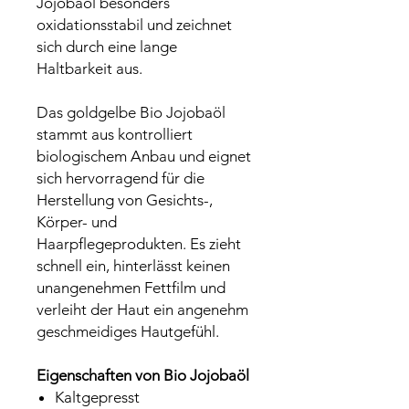
Jojobaöl besonders
oxidationsstabil und zeichnet
sich durch eine lange
Haltbarkeit aus.
Das goldgelbe Bio Jojobaöl
stammt aus kontrolliert
biologischem Anbau und eignet
sich hervorragend für die
Herstellung von Gesichts-,
Körper- und
Haarpflegeprodukten. Es zieht
schnell ein, hinterlässt keinen
unangenehmen Fettfilm und
verleiht der Haut ein angenehm
geschmeidiges Hautgefühl.
Eigenschaften von Bio Jojobaöl
Kaltgepresst