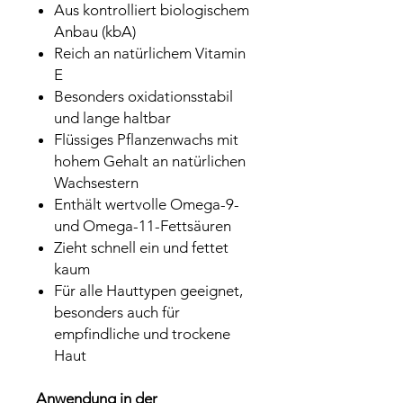
Aus kontrolliert biologischem
Anbau (kbA)
Reich an natürlichem Vitamin
E
Besonders oxidationsstabil
und lange haltbar
Flüssiges Pflanzenwachs mit
hohem Gehalt an natürlichen
Wachsestern
Enthält wertvolle Omega-9-
und Omega-11-Fettsäuren
Zieht schnell ein und fettet
kaum
Für alle Hauttypen geeignet,
besonders auch für
empfindliche und trockene
Haut
Anwendung in der