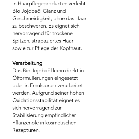
In Haarpflegeprodukten verleiht
Bio Jojobaöl Glanz und
Geschmeidigkeit, ohne das Haar
zu beschweren. Es eignet sich
hervorragend für trockene
Spitzen, strapaziertes Haar
sowie zur Pflege der Kopfhaut.
Verarbeitung
Das Bio Jojobaöl kann direkt in
Ölformulierungen eingesetzt
oder in Emulsionen verarbeitet
werden. Aufgrund seiner hohen
Oxidationsstabilität eignet es
sich hervorragend zur
Stabilisierung empfindlicher
Pflanzenöle in kosmetischen
Rezepturen.