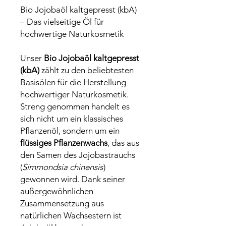
Bio Jojobaöl kaltgepresst (kbA)
– Das vielseitige Öl für
hochwertige Naturkosmetik
Unser
Bio Jojobaöl kaltgepresst
(kbA)
zählt zu den beliebtesten
Basisölen für die Herstellung
hochwertiger Naturkosmetik.
Streng genommen handelt es
sich nicht um ein klassisches
Pflanzenöl, sondern um ein
flüssiges Pflanzenwachs
, das aus
den Samen des Jojobastrauchs
(
Simmondsia chinensis
)
gewonnen wird. Dank seiner
außergewöhnlichen
Zusammensetzung aus
natürlichen Wachsestern ist