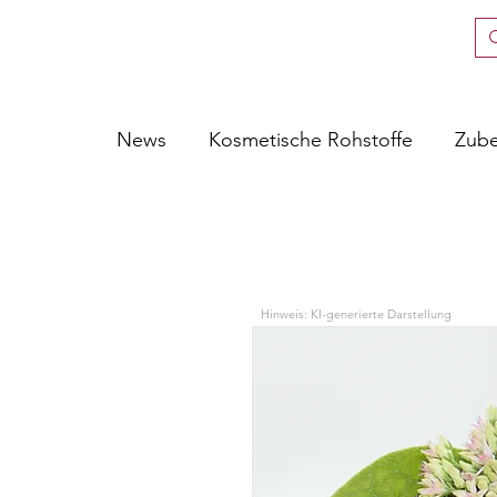
News
Kosmetische Rohstoffe
Zub
Hinweis: KI-generierte Darstellung