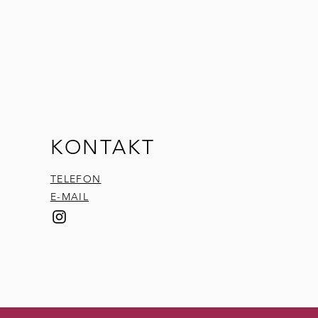
KONTAKT
TELEFON
E-MAIL