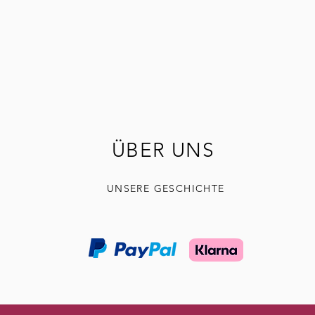
ÜBER UNS
UNSERE GESCHICHTE