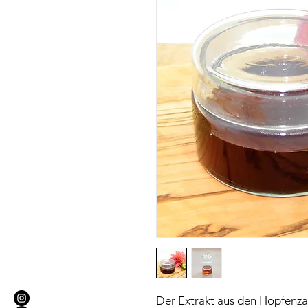
Der Extrakt aus den Hopfenzap