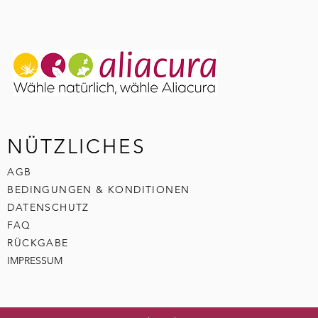
NÜTZLICHES
AGB
BEDINGUNGEN & KONDITIONEN
DATENSCHUTZ
FAQ
RÜCKGABE
IMPRESSUM