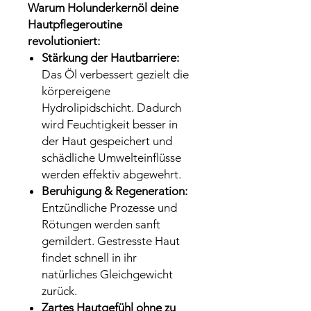
Warum Holunderkernöl deine
Hautpflegeroutine
revolutioniert:
Stärkung der Hautbarriere:
Das Öl verbessert gezielt die
körpereigene
Hydrolipidschicht. Dadurch
wird Feuchtigkeit besser in
der Haut gespeichert und
schädliche Umwelteinflüsse
werden effektiv abgewehrt.
Beruhigung & Regeneration:
Entzündliche Prozesse und
Rötungen werden sanft
gemildert. Gestresste Haut
findet schnell in ihr
natürliches Gleichgewicht
zurück.
Zartes Hautgefühl ohne zu