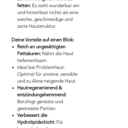
fetten:
Es zieht wunderbar ein
und hinterlässt nichts als eine
weiche, geschmeidige und
zarte Hautstruktur.
Deine Vorteile auf einen Blick:
Reich an ungesättigten
Fettsäuren:
Nährt die Haut
tiefenwirksam.
Ideal bei Problemhaut:
Optimal für unreine, sensible
und zu Akne neigende Haut.
Hautregenerierend &
entzündungshemmend:
Beruhigt gereizte und
gestresste Partien.
Verbessert die
Hydrolipidschicht:
Für