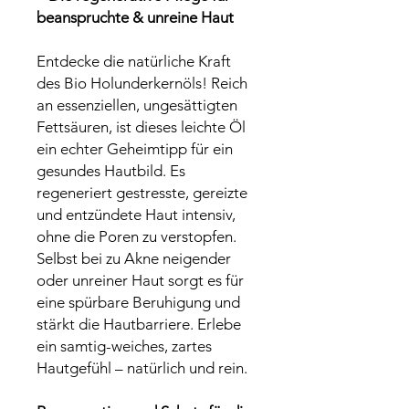
beanspruchte & unreine Haut
Entdecke die natürliche Kraft
des Bio Holunderkernöls! Reich
an essenziellen, ungesättigten
Fettsäuren, ist dieses leichte Öl
ein echter Geheimtipp für ein
gesundes Hautbild. Es
regeneriert gestresste, gereizte
und entzündete Haut intensiv,
ohne die Poren zu verstopfen.
Selbst bei zu Akne neigender
oder unreiner Haut sorgt es für
eine spürbare Beruhigung und
stärkt die Hautbarriere. Erlebe
ein samtig-weiches, zartes
Hautgefühl – natürlich und rein.