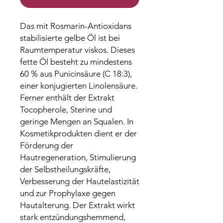
Das mit Rosmarin-Antioxidans
stabilisierte gelbe Öl ist bei
Raumtemperatur viskos. Dieses
fette Öl besteht zu mindestens
60 % aus Punicinsäure (C 18:3),
einer konjugierten Linolensäure.
Ferner enthält der Extrakt
Tocopherole, Sterine und
geringe Mengen an Squalen. In
Kosmetikprodukten dient er der
Förderung der
Hautregeneration, Stimulierung
der Selbstheilungskräfte,
Verbesserung der Hautelastizität
und zur Prophylaxe gegen
Hautalterung. Der Extrakt wirkt
stark entzündungshemmend,