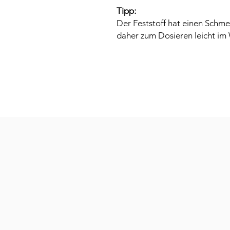
Tipp:
Der Feststoff hat einen Schme
daher zum Dosieren leicht im 