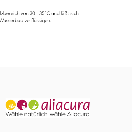
lzbereich von 30 - 35°C und läßt sich
Wasserbad verflüssigen.