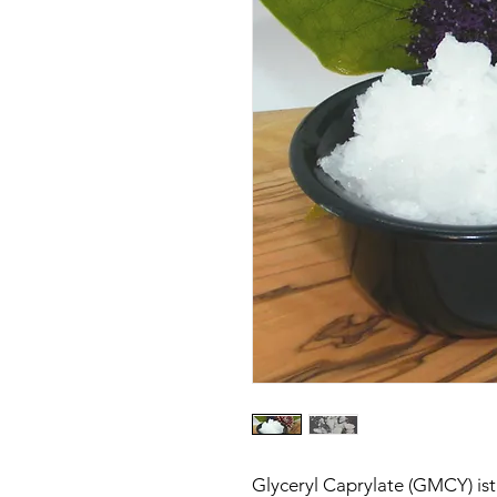
Glyceryl Caprylate (GMCY) ist 