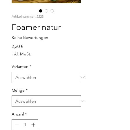
Artikelnummer: 2223
Foamer natur
Keine Bewertungen
Preis
2,30 €
inkl. MwSt.
Varianten
*
Menge
*
Anzahl
*