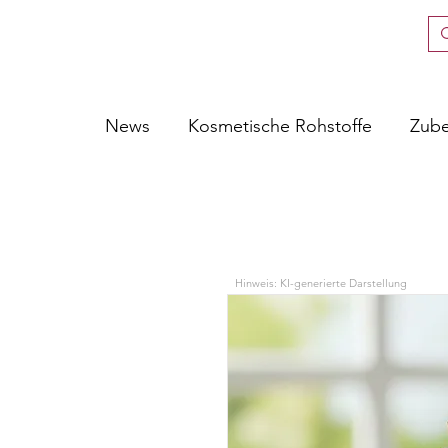
News
Kosmetische Rohstoffe
Zub
Hinweis: KI-generierte Darstellung