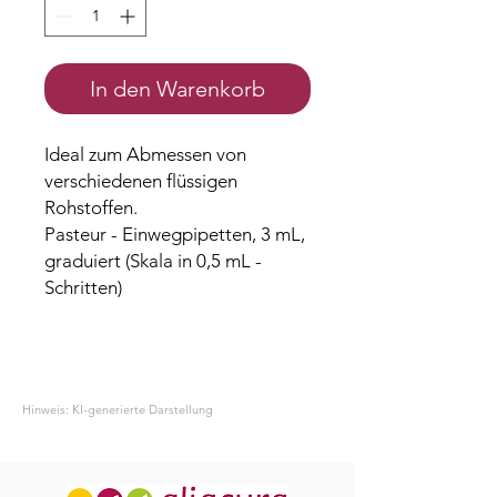
In den Warenkorb
Ideal zum Abmessen von
verschiedenen flüssigen
Rohstoffen.
Pasteur - Einwegpipetten, 3 mL,
graduiert (Skala in 0,5 mL -
Schritten)
Hinweis: KI-generierte Darstellung