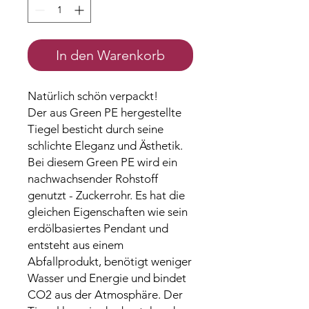
In den Warenkorb
Natürlich schön verpackt!
Der aus Green PE hergestellte
Tiegel besticht durch seine
schlichte Eleganz und Ästhetik.
Bei diesem Green PE wird ein
nachwachsender Rohstoff
genutzt - Zuckerrohr. Es hat die
gleichen Eigenschaften wie sein
erdölbasiertes Pendant und
entsteht aus einem
Abfallprodukt, benötigt weniger
Wasser und Energie und bindet
CO2 aus der Atmosphäre. Der