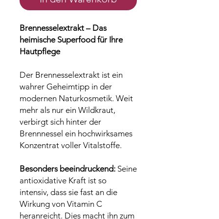
Brennesselextrakt – Das
heimische Superfood für Ihre
Hautpflege
Der Brennesselextrakt ist ein
wahrer Geheimtipp in der
modernen Naturkosmetik. Weit
mehr als nur ein Wildkraut,
verbirgt sich hinter der
Brennnessel ein hochwirksames
Konzentrat voller Vitalstoffe.
Besonders beeindruckend:
Seine
antioxidative Kraft ist so
intensiv, dass sie fast an die
Wirkung von Vitamin C
heranreicht. Dies macht ihn zum