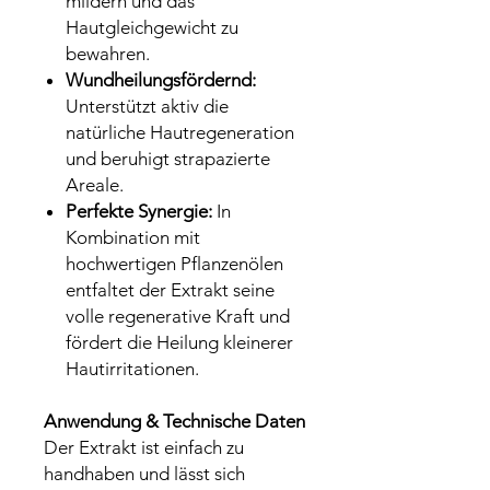
mildern und das
Hautgleichgewicht zu
bewahren.
Wundheilungsfördernd:
Unterstützt aktiv die
natürliche Hautregeneration
und beruhigt strapazierte
Areale.
Perfekte Synergie:
In
Kombination mit
hochwertigen Pflanzenölen
entfaltet der Extrakt seine
volle regenerative Kraft und
fördert die Heilung kleinerer
Hautirritationen.
Anwendung & Technische Daten
Der Extrakt ist einfach zu
handhaben und lässt sich