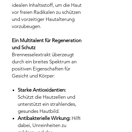
idealen Inhaltsstoff, um die Haut
vor freien Radikalen zu schützen
und vorzeitiger Hautalterung
vorzubeugen.
Ein Multitalent für Regeneration
und Schutz
Brennesselextrakt überzeugt
durch ein breites Spektrum an
positiven Eigenschaften für
Gesicht und Körper:
Starke Antioxidantien:
Schützt die Hautzellen und
unterstützt ein strahlendes,
gesundes Hautbild.
Antibakterielle Wirkung:
Hilft
dabei, Unreinheiten zu