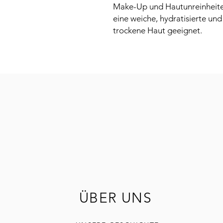
Make-Up und Hautunreinheiten
eine weiche, hydratisierte und
trockene Haut geeignet.
ÜBER UNS