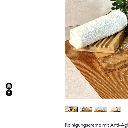
Reinigungscreme mit Anti-Agin