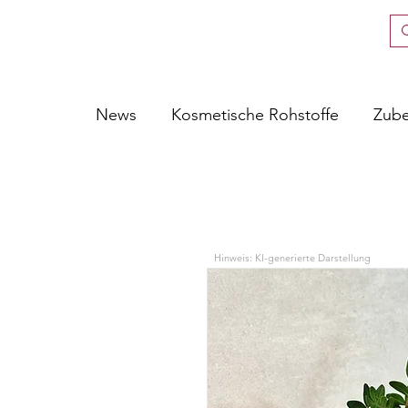
News
Kosmetische Rohstoffe
Zub
Hinweis: KI-generierte Darstellung