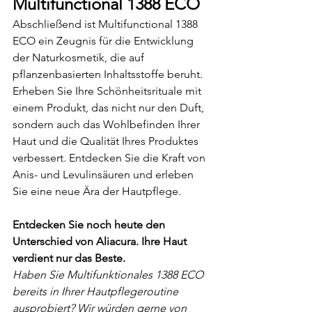
Multifunctional 1388 ECO
Abschließend ist Multifunctional 1388 
ECO ein Zeugnis für die Entwicklung 
der Naturkosmetik, die auf 
pflanzenbasierten Inhaltsstoffe beruht. 
Erheben Sie Ihre Schönheitsrituale mit 
einem Produkt, das nicht nur den Duft, 
sondern auch das Wohlbefinden Ihrer 
Haut und die Qualität Ihres Produktes 
verbessert. Entdecken Sie die Kraft von 
Anis- und Levulinsäuren und erleben 
Sie eine neue Ära der Hautpflege.
Entdecken Sie noch heute den 
Unterschied von Aliacura. Ihre Haut 
verdient nur das Beste.
Haben Sie Multifunktionales 1388 ECO 
bereits in Ihrer Hautpflegeroutine 
ausprobiert? Wir würden gerne von 