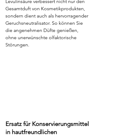
Levulinsäure verbessert nicht nur den 
Gesamtduft von Kosmetikprodukten, 
sondern dient auch als hervorragender 
Geruchsneutralisator. So können Sie 
die angenehmen Düfte genießen, 
ohne unerwünschte olfaktorische 
Störungen.
Ersatz für Konservierungsmittel 
in hautfreundlichen 