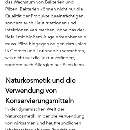
das Wachstum von Bakterien und 
Pilzen. Bakterien können nicht nur die 
Qualität der Produkte beeinträchtigen, 
sondern auch Hautirritationen und 
Infektionen verursachen, ohne das der 
Befall mit bloßem Auge erkennbar sein 
muss. Pilze hingegen neigen dazu, sich 
in Cremes und Lotionen zu vermehren, 
was nicht nur die Textur verändert, 
sondern auch Allergien auslösen kann.
Naturkosmetik und die 
Verwendung von 
Konservierungsmitteln 
In
 der dynamischen Welt der 
Naturkosmetik, in der die Verwendung 
von wirksamen und hautfreundlichen 
Inhaltsstoffen oberste Priorität hat, 