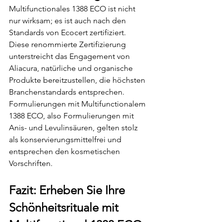
Multifunctionales 1388 ECO ist nicht 
nur wirksam; es ist auch nach den 
Standards von Ecocert zertifiziert. 
Diese renommierte Zertifizierung 
unterstreicht das Engagement von 
Aliacura, natürliche und organische 
Produkte bereitzustellen, die höchsten 
Branchenstandards entsprechen. 
Formulierungen mit Multifunctionalem 
1388 ECO, also Formulierungen mit 
Anis- und Levulinsäuren, gelten stolz 
als konservierungsmittelfrei und 
entsprechen den kosmetischen 
Vorschriften.
Fazit: Erheben Sie Ihre 
Schönheitsrituale mit 