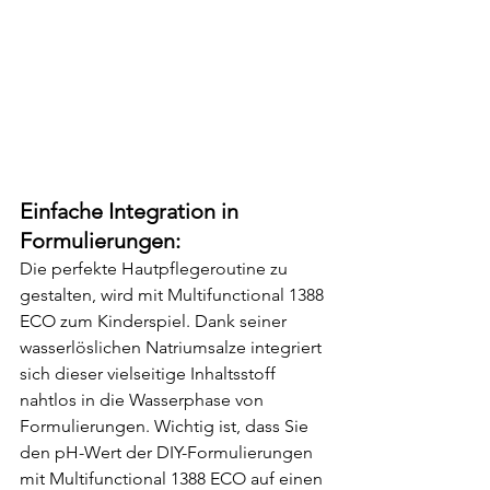
Einfache Integration in 
Formulierungen:
Die perfekte Hautpflegeroutine zu 
gestalten, wird mit Multifunctional 1388 
ECO zum Kinderspiel. Dank seiner 
wasserlöslichen Natriumsalze integriert 
sich dieser vielseitige Inhaltsstoff 
nahtlos in die Wasserphase von 
Formulierungen. Wichtig ist, dass Sie 
den pH-Wert der DIY-Formulierungen 
mit Multifunctional 1388 ECO auf einen 