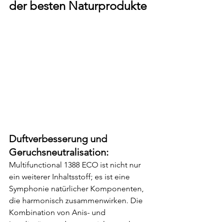
der besten Naturprodukte
Duftverbesserung und 
Geruchsneutralisation:
Multifunctional 1388 ECO ist nicht nur 
ein weiterer Inhaltsstoff; es ist eine 
Symphonie natürlicher Komponenten, 
die harmonisch zusammenwirken. Die 
Kombination von Anis- und 