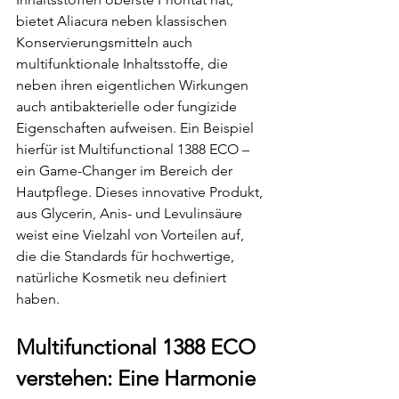
bietet Aliacura neben klassischen 
Konservierungsmitteln auch 
multifunktionale Inhaltsstoffe, die 
neben ihren eigentlichen Wirkungen 
auch antibakterielle oder fungizide 
Eigenschaften aufweisen. Ein Beispiel 
hierfür ist Multifunctional 1388 ECO – 
ein Game-Changer im Bereich der 
Hautpflege. Dieses innovative Produkt, 
aus Glycerin, Anis- und Levulinsäure 
weist eine Vielzahl von Vorteilen auf, 
die die Standards für hochwertige, 
natürliche Kosmetik neu definiert 
haben.
Multifunctional 1388 ECO 
verstehen: Eine Harmonie 