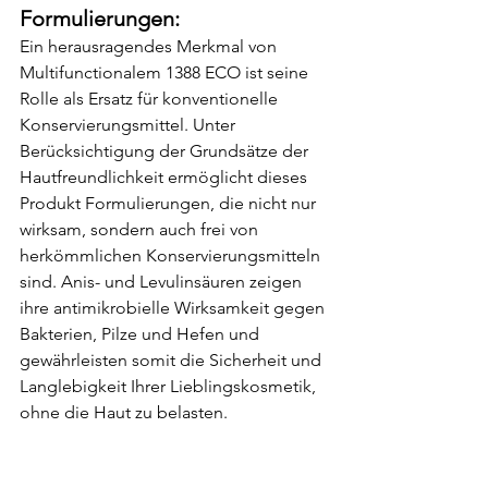
Formulierungen:
Ein herausragendes Merkmal von 
Multifunctionalem 1388 ECO ist seine 
Rolle als Ersatz für konventionelle 
Konservierungsmittel. Unter 
Berücksichtigung der Grundsätze der 
Hautfreundlichkeit ermöglicht dieses 
Produkt Formulierungen, die nicht nur 
wirksam, sondern auch frei von 
herkömmlichen Konservierungsmitteln 
sind. Anis- und Levulinsäuren zeigen 
ihre antimikrobielle Wirksamkeit gegen 
Bakterien, Pilze und Hefen und 
gewährleisten somit die Sicherheit und 
Langlebigkeit Ihrer Lieblingskosmetik, 
ohne die Haut zu belasten.