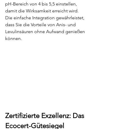
pH-Bereich von 4 bis 5,5 einstellen, 
damit die Wirksamkeit erreicht wird. 
Die einfache Integration gewährleistet, 
dass Sie die Vorteile von Anis- und 
Levulinsäuren ohne Aufwand genießen 
können. 
Zertifizierte Exzellenz: Das 
Ecocert-Gütesiegel