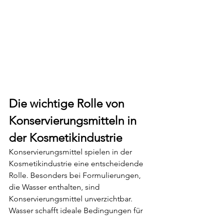
Die wichtige Rolle von 
Konservierungsmitteln in 
der Kosmetikindustrie
Konservierungsmittel spielen in der 
Kosmetikindustrie eine entscheidende 
Rolle. Besonders bei Formulierungen, 
die Wasser enthalten, sind 
Konservierungsmittel unverzichtbar. 
Wasser schafft ideale Bedingungen für 