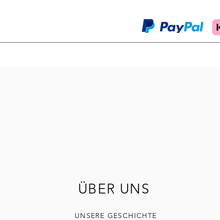
ÜBER UNS
UNSERE GESCHICHTE