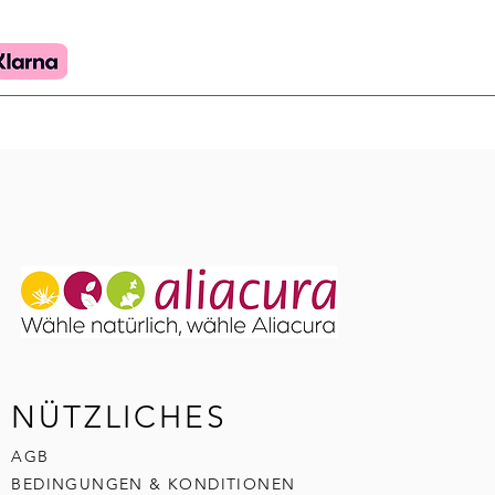
NÜTZLICHES
AGB
BEDINGUNGEN & KONDITIONEN