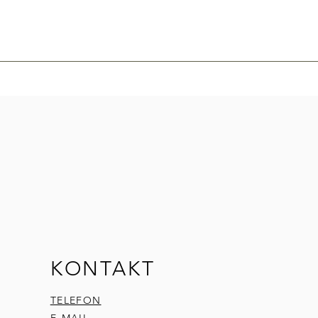
KONTAKT
TELEFON
E-MAIL