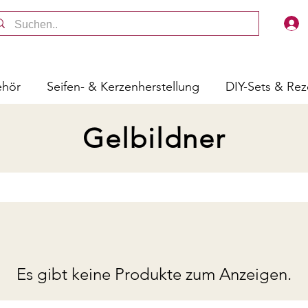
ehör
Seifen- & Kerzenherstellung
DIY-Sets & Re
Gelbildner
Es gibt keine Produkte zum Anzeigen.