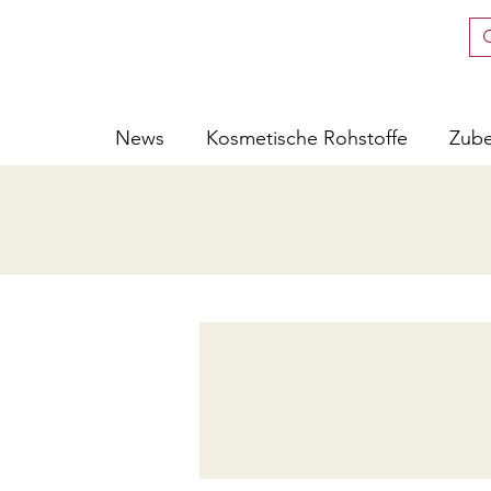
News
Kosmetische Rohstoffe
Zub