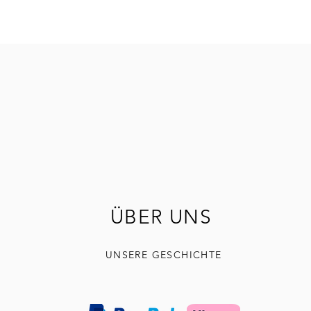
ÜBER UNS
UNSERE GESCHICHTE