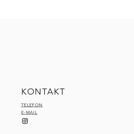
KONTAKT
TELEFON
E-MAIL