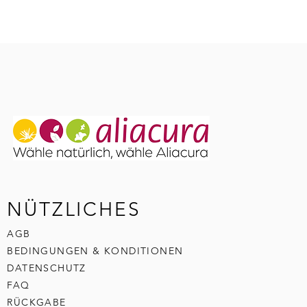
NÜTZLICHES
AGB
BEDINGUNGEN & KONDITIONEN
DATENSCHUTZ
FAQ
RÜCKGABE