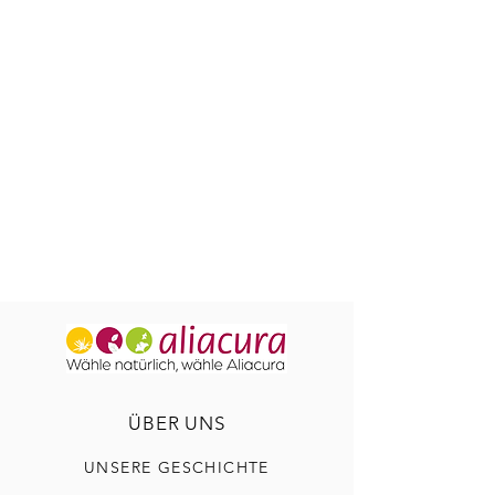
ÜBER UNS
UNSERE GESCHICHTE