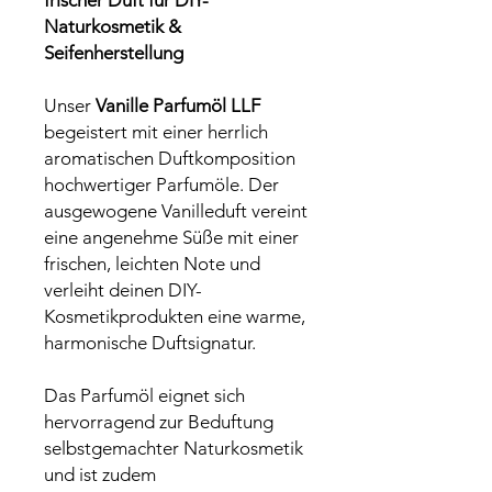
Naturkosmetik &
Seifenherstellung
Unser
Vanille Parfumöl LLF
begeistert mit einer herrlich
aromatischen Duftkomposition
hochwertiger Parfumöle. Der
ausgewogene Vanilleduft vereint
eine angenehme Süße mit einer
frischen, leichten Note und
verleiht deinen DIY-
Kosmetikprodukten eine warme,
harmonische Duftsignatur.
Das Parfumöl eignet sich
hervorragend zur Beduftung
selbstgemachter Naturkosmetik
und ist zudem