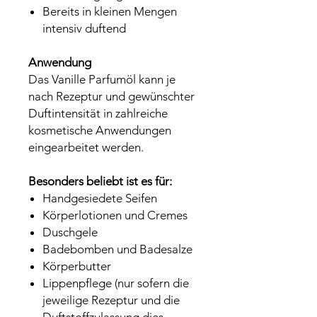
Bereits in kleinen Mengen
intensiv duftend
Anwendung
Das Vanille Parfumöl kann je
nach Rezeptur und gewünschter
Duftintensität in zahlreiche
kosmetische Anwendungen
eingearbeitet werden.
Besonders beliebt ist es für:
Handgesiedete Seifen
Körperlotionen und Cremes
Duschgele
Badebomben und Badesalze
Körperbutter
Lippenpflege (nur sofern die
jeweilige Rezeptur und die
Duftstoffzulassung dies