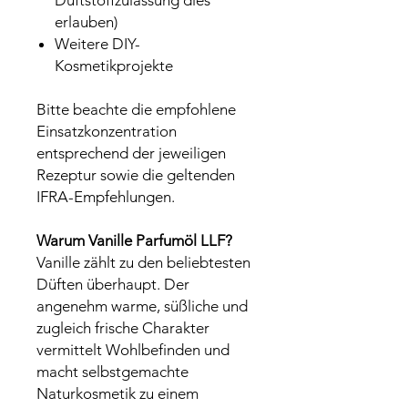
erlauben)
Weitere DIY-
Kosmetikprojekte
Bitte beachte die empfohlene
Einsatzkonzentration
entsprechend der jeweiligen
Rezeptur sowie die geltenden
IFRA-Empfehlungen.
Warum Vanille Parfumöl LLF?
Vanille zählt zu den beliebtesten
Düften überhaupt. Der
angenehm warme, süßliche und
zugleich frische Charakter
vermittelt Wohlbefinden und
macht selbstgemachte
Naturkosmetik zu einem