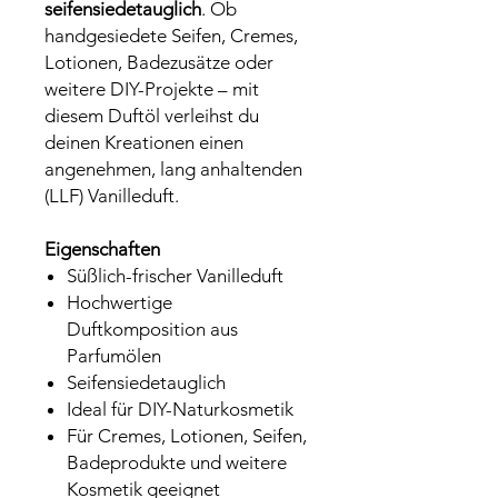
seifensiedetauglich
. Ob
handgesiedete Seifen, Cremes,
Lotionen, Badezusätze oder
weitere DIY-Projekte – mit
diesem Duftöl verleihst du
deinen Kreationen einen
angenehmen, lang anhaltenden
(LLF) Vanilleduft.
Eigenschaften
Süßlich-frischer Vanilleduft
Hochwertige
Duftkomposition aus
Parfumölen
Seifensiedetauglich
Ideal für DIY-Naturkosmetik
Für Cremes, Lotionen, Seifen,
Badeprodukte und weitere
Kosmetik geeignet