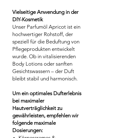
Vielseitige Anwendung in der
DIY-Kosmetik
Unser Parfumöl Apricot ist ein
hochwertiger Rohstoff, der
speziell für die Beduftung von
Pflegeprodukten entwickelt
wurde. Ob in vitalisierenden
Body Lotions oder sanften
Gesichtswassern – der Duft
bleibt stabil und harmonisch.
Um ein optimales Dufterlebnis
bei maximaler
Hautverträglichkeit zu
gewährleisten, empfehlen wir
folgende maximale
Dosierungen:
Körpercremes &