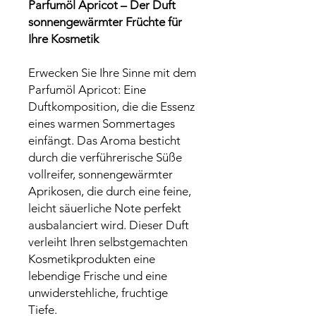
Parfumöl Apricot – Der Duft
sonnengewärmter Früchte für
Ihre Kosmetik
Erwecken Sie Ihre Sinne mit dem
Parfumöl Apricot: Eine
Duftkomposition, die die Essenz
eines warmen Sommertages
einfängt. Das Aroma besticht
durch die verführerische Süße
vollreifer, sonnengewärmter
Aprikosen, die durch eine feine,
leicht säuerliche Note perfekt
ausbalanciert wird. Dieser Duft
verleiht Ihren selbstgemachten
Kosmetikprodukten eine
lebendige Frische und eine
unwiderstehliche, fruchtige
Tiefe.