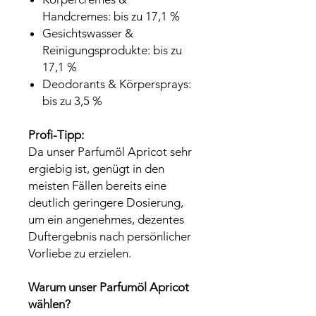
Handcremes: bis zu 17,1 %
Gesichtswasser &
Reinigungsprodukte: bis zu
17,1 %
Deodorants & Körpersprays:
bis zu 3,5 %
Profi-Tipp:
Da unser Parfumöl Apricot sehr
ergiebig ist, genügt in den
meisten Fällen bereits eine
deutlich geringere Dosierung,
um ein angenehmes, dezentes
Duftergebnis nach persönlicher
Vorliebe zu erzielen.
Warum unser Parfumöl Apricot
wählen?