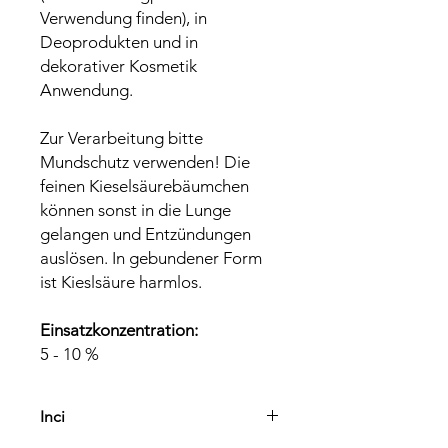
Verwendung finden), in
Deoprodukten und in
dekorativer Kosmetik
Anwendung.
Zur Verarbeitung bitte
Mundschutz verwenden! Die
feinen Kieselsäurebäumchen
können sonst in die Lunge
gelangen und Entzündungen
auslösen. In gebundener Form
ist Kieslsäure harmlos.
Einsatzkonzentration:
5 - 10 %
Inci