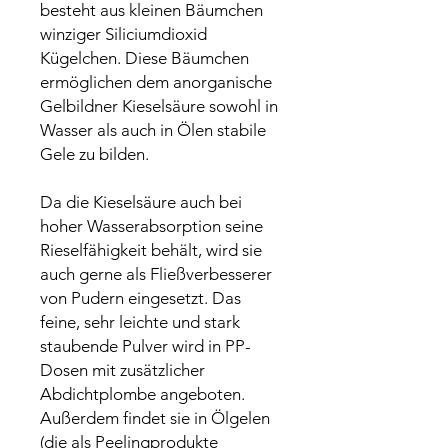
besteht aus kleinen Bäumchen
winziger Siliciumdioxid
Kügelchen. Diese Bäumchen
ermöglichen dem anorganische
Gelbildner Kieselsäure sowohl in
Wasser als auch in Ölen stabile
Gele zu bilden.
Da die Kieselsäure auch bei
hoher Wasserabsorption seine
Rieselfähigkeit behält, wird sie
auch gerne als Fließverbesserer
von Pudern eingesetzt. Das
feine, sehr leichte und stark
staubende Pulver wird in PP-
Dosen mit zusätzlicher
Abdichtplombe angeboten.
Außerdem findet sie in Ölgelen
(die als Peelingprodukte