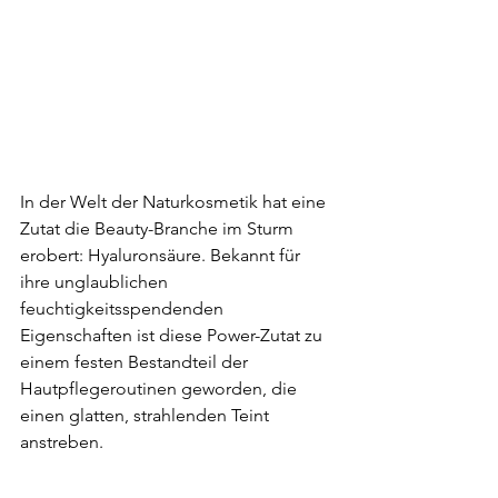
In der Welt der Naturkosmetik hat eine 
Zutat die Beauty-Branche im Sturm 
erobert: Hyaluronsäure. Bekannt für 
ihre unglaublichen 
feuchtigkeitsspendenden 
Eigenschaften ist diese Power-Zutat zu 
einem festen Bestandteil der 
Hautpflegeroutinen geworden, die 
einen glatten, strahlenden Teint 
anstreben.