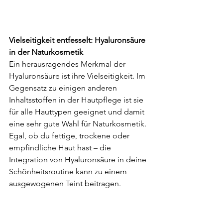
Vielseitigkeit entfesselt: Hyaluronsäure 
in der Naturkosmetik
Ein herausragendes Merkmal der 
Hyaluronsäure ist ihre Vielseitigkeit. Im 
Gegensatz zu einigen anderen 
Inhaltsstoffen in der Hautpflege ist sie 
für alle Hauttypen geeignet und damit 
eine sehr gute Wahl für Naturkosmetik. 
Egal, ob du fettige, trockene oder 
empfindliche Haut hast – die 
Integration von Hyaluronsäure in deine 
Schönheitsroutine kann zu einem 
ausgewogenen Teint beitragen.