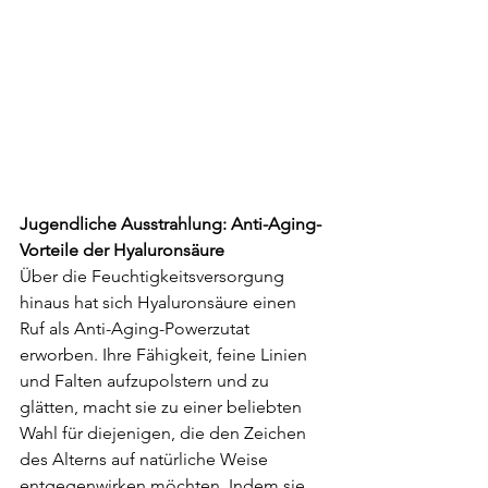
Jugendliche Ausstrahlung: Anti-Aging-
Vorteile der Hyaluronsäure
Über die Feuchtigkeitsversorgung 
hinaus hat sich Hyaluronsäure einen 
Ruf als Anti-Aging-Powerzutat 
erworben. Ihre Fähigkeit, feine Linien 
und Falten aufzupolstern und zu 
glätten, macht sie zu einer beliebten 
Wahl für diejenigen, die den Zeichen 
des Alterns auf natürliche Weise 
entgegenwirken möchten. Indem sie 