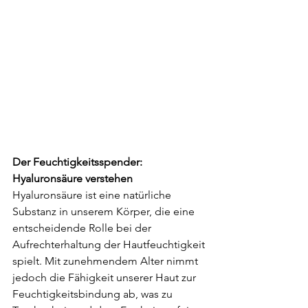
Der Feuchtigkeitsspender: 
Hyaluronsäure verstehen
Hyaluronsäure ist eine natürliche 
Substanz in unserem Körper, die eine 
entscheidende Rolle bei der 
Aufrechterhaltung der Hautfeuchtigkeit 
spielt. Mit zunehmendem Alter nimmt 
jedoch die Fähigkeit unserer Haut zur 
Feuchtigkeitsbindung ab, was zu 