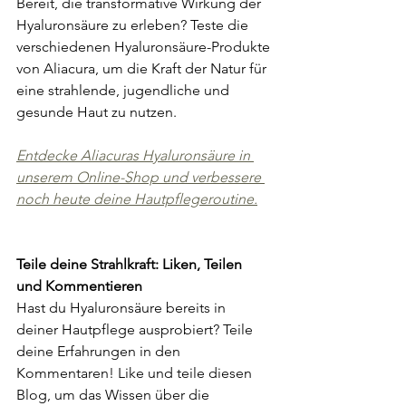
Bereit, die transformative Wirkung der 
Hyaluronsäure zu erleben? Teste die 
verschiedenen Hyaluronsäure-Produkte 
von Aliacura, um die Kraft der Natur für 
eine strahlende, jugendliche und 
gesunde Haut zu nutzen. 
Entdecke Aliacuras Hyaluronsäure in 
unserem Online-Shop und verbessere 
noch heute deine Hautpflegeroutine.
Teile deine Strahlkraft: Liken, Teilen 
und Kommentieren
Hast du Hyaluronsäure bereits in 
deiner Hautpflege ausprobiert? Teile 
deine Erfahrungen in den 
Kommentaren! Like und teile diesen 
Blog, um das Wissen über die 