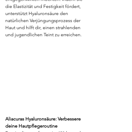
die Elastizität und Festigkeit fördert, 
unterstützt Hyaluronsäure den 
natürlichen Verjüngungsprozess der 
Haut und hilft dir, einen strahlenden 
und jugendlichen Teint zu erreichen.
Aliacuras Hyaluronsäure: Verbessere 
deine Hautpflegeroutine