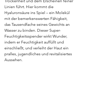
Trockenheit und dem Erscheinen feiner 
Linien führt. Hier kommt die 
Hyaluronsäure ins Spiel – ein Molekül 
mit der bemerkenswerten Fähigkeit, 
das Tausendfache seines Gewichts an 
Wasser zu binden. Dieser Super-
Feuchtigkeitsspender wirkt Wunder, 
indem er Feuchtigkeit auffüllt und 
einschließt, und verleiht der Haut ein 
pralles, jugendliches und revitalisiertes 
Aussehen.